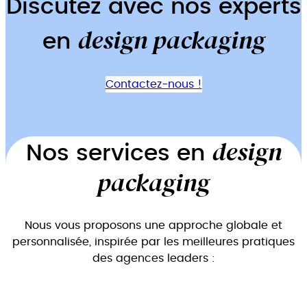
Discutez avec nos experts
design packaging
en
Contactez-nous !
design
Nos services en
packaging
Nous vous proposons une approche globale et
personnalisée, inspirée par les meilleures pratiques
des agences leaders :