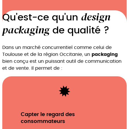
design
Qu’est-ce qu’un
packaging
de qualité ?
Dans un marché concurrentiel comme celui de
Toulouse et de la région Occitanie, un
packaging
bien conçu est un puissant outil de communication
et de vente. Il permet de :
Capter le regard des
consommateurs