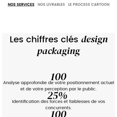
NOS SERVICES
NOS LIVRABLES
LE PROCESS CARTOON
design
Les chiffres clés
packaging
100
Analyse approfondie de votre positionnement actuel
et de votre perception par le public.
25
Identification des forces et faiblesses de vos
concurrents.
100