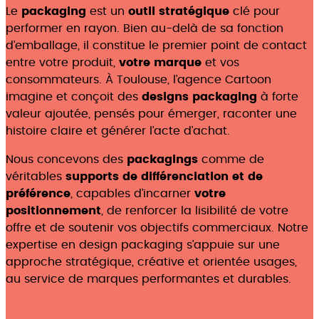
Le
packaging
est un
outil stratégique
clé pour
performer en rayon. Bien au-delà de sa fonction
d’emballage, il constitue le premier point de contact
entre votre produit,
votre
marque
et vos
consommateurs. À Toulouse, l’agence Cartoon
imagine et conçoit des
designs packaging
à forte
valeur ajoutée, pensés pour émerger, raconter une
histoire claire et générer l’acte d’achat.
Nous concevons des
packagings
comme de
véritables
supports de différenciation et de
préférence
, capables d’incarner
votre
positionnement
, de renforcer la lisibilité de votre
offre et de soutenir vos objectifs commerciaux. Notre
expertise en design packaging s’appuie sur une
approche stratégique, créative et orientée usages,
au service de marques performantes et durables.