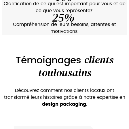
Clarification de ce qui est important pour vous et de
ce que vous représentez.
25
Compréhension de leurs besoins, attentes et
motivations.
clients
Témoignages
toulousains
Découvrez comment nos clients locaux ont
transformé leurs histoires grâce à notre expertise en
design packaging
.