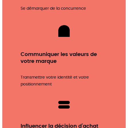
Se démarquer de la concurrence
Communiquer les valeurs de
votre marque
Transmettre votre identité et votre
positionnement
Influencer la décision d’achat