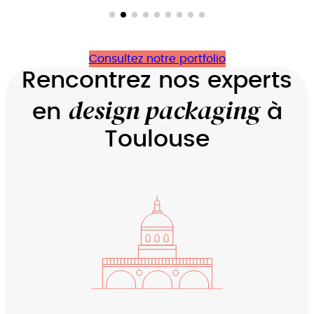
Consultez notre portfolio
Rencontrez nos experts
design packaging
en
à
Toulouse