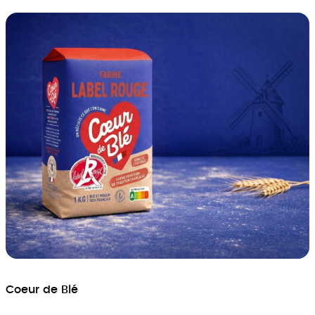
Coeur de Blé