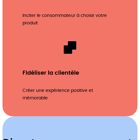
Inciter le consommateur à choisir votre
produit
FIdéliser la clientèle
Créer une expérience positive et
mémorable