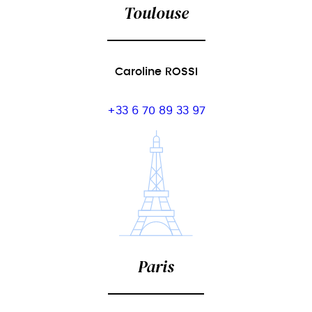
Toulouse
Caroline ROSSI
+33 6 70 89 33 97
Paris