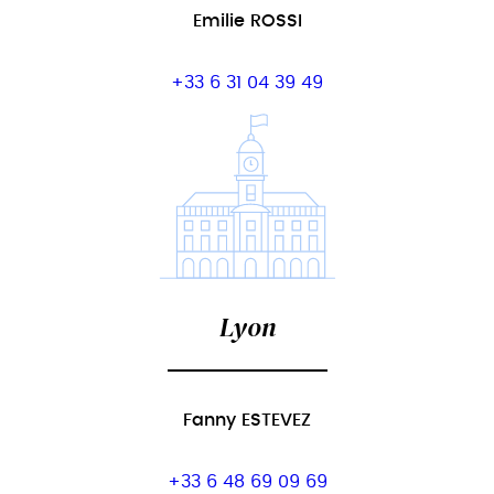
Emilie ROSSI
+33 6 31 04 39 49
Lyon
Fanny ESTEVEZ
+33 6 48 69 09 69