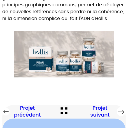
principes graphiques communs, permet de déployer
de nouvelles références sans perdre ni la cohérence,
ni la dimension complice qui fait l’ADN d’Hollis
Projet
Projet
précédent
suivant