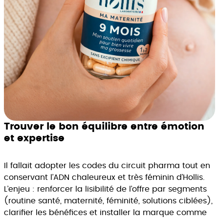
Trouver le bon équilibre entre émotion
et expertise
Il fallait adopter les codes du circuit pharma tout en
conservant l’ADN chaleureux et très féminin d’Hollis.
L’enjeu : renforcer la lisibilité de l’offre par segments
(routine santé, maternité, féminité, solutions ciblées),
clarifier les bénéfices et installer la marque comme