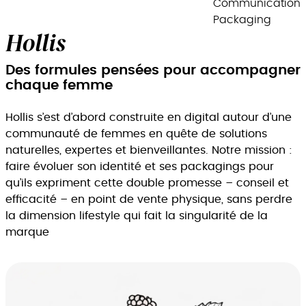
Communication
Packaging
Hollis
Des formules pensées pour accompagner
chaque femme
Hollis s’est d’abord construite en digital autour d’une
communauté de femmes en quête de solutions
naturelles, expertes et bienveillantes. Notre mission :
faire évoluer son identité et ses packagings pour
qu’ils expriment cette double promesse – conseil et
efficacité – en point de vente physique, sans perdre
la dimension lifestyle qui fait la singularité de la
marque