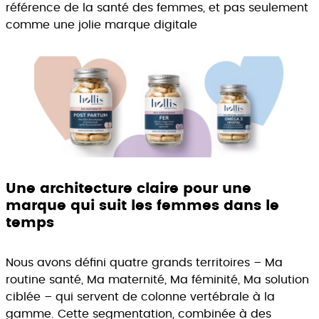
référence de la santé des femmes, et pas seulement
comme une jolie marque digitale
Une architecture claire pour une
marque qui suit les femmes dans le
temps
Nous avons défini quatre grands territoires – Ma
routine santé, Ma maternité, Ma féminité, Ma solution
ciblée – qui servent de colonne vertébrale à la
gamme. Cette segmentation, combinée à des